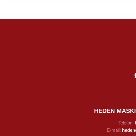
HEDEN MASK
Telefon:
E-mail:
heden